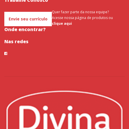
Trabalhe Conosco
Quer fazer parte da nossa equipe?
Acesse nossa página de produtos ou
Envie seu currículo
clique aqui
Onde encontrar?
Nas redes