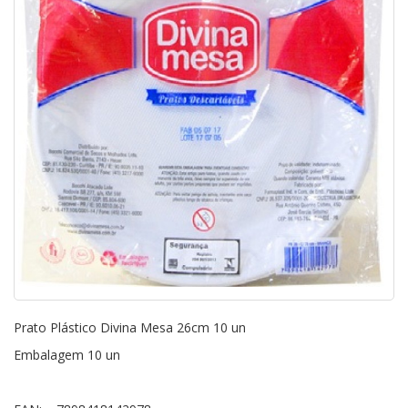
Prato Plástico Divina Mesa 26cm 10 un
Embalagem 10 un