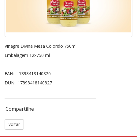
Vinagre Divina Mesa Colorido 750ml
Embalagem 12x750 ml
EAN: 7898418140820
DUN: 17898418140827
Compartilhe
voltar