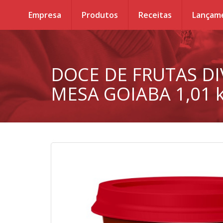
Empresa
Produtos
Receitas
Lançam
DOCE DE FRUTAS DI
MESA GOIABA 1,01 