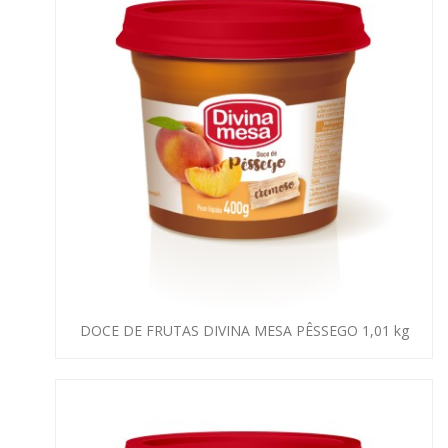
DOCE DE FRUTAS DIVINA MESA PÊSSEGO 1,01 kg