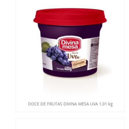
DOCE DE FRUTAS DIVINA MESA UVA 1,01 kg