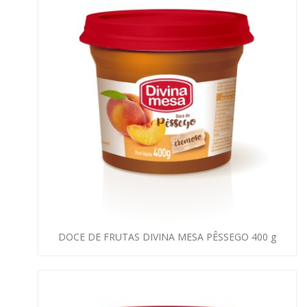
DOCE DE FRUTAS DIVINA MESA PÊSSEGO 400 g