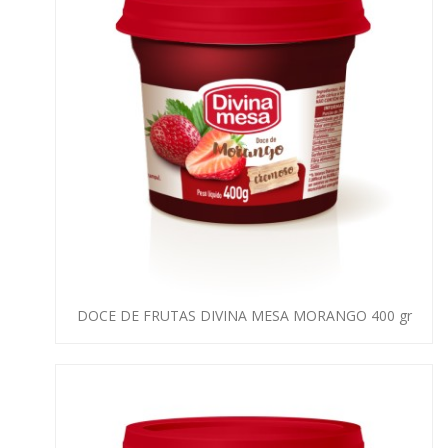
DOCE DE FRUTAS DIVINA MESA MORANGO 400 gr