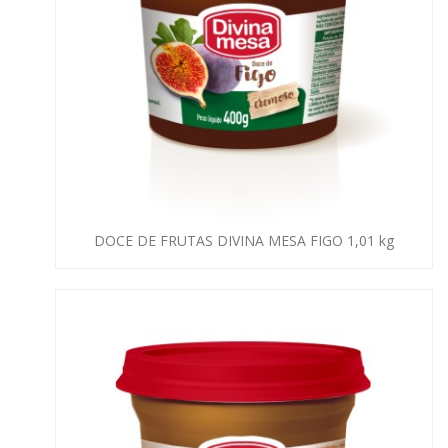
DOCE DE FRUTAS DIVINA MESA FIGO 1,01 kg