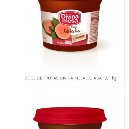
DOCE DE FRUTAS DIVINA MESA GOIABA 1,01 kg