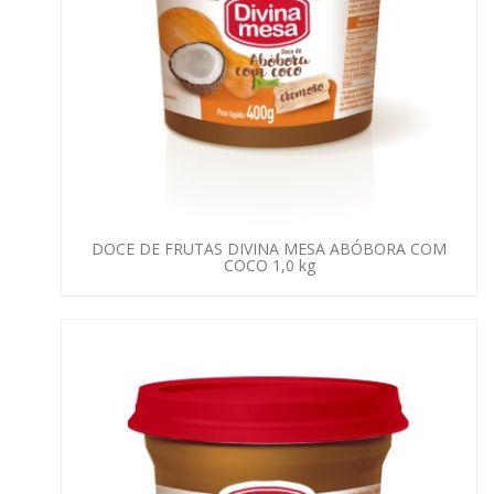
DOCE DE FRUTAS DIVINA MESA ABÓBORA COM
COCO 1,0 kg