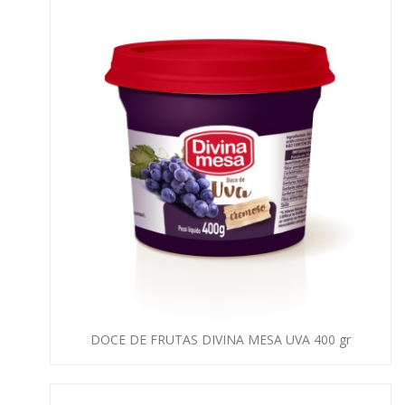
DOCE DE FRUTAS DIVINA MESA UVA 400 gr