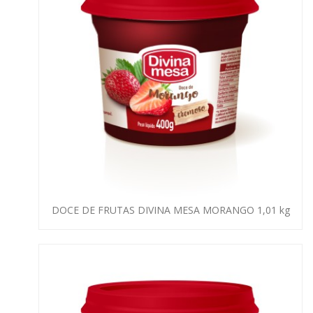
DOCE DE FRUTAS DIVINA MESA MORANGO 1,01 kg