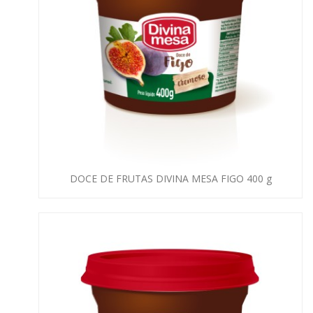
DOCE DE FRUTAS DIVINA MESA FIGO 400 g