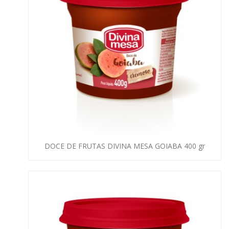
DOCE DE FRUTAS DIVINA MESA GOIABA 400 gr