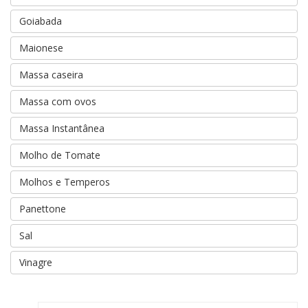
Goiabada
Maionese
Massa caseira
Massa com ovos
Massa Instantânea
Molho de Tomate
Molhos e Temperos
Panettone
Sal
Vinagre