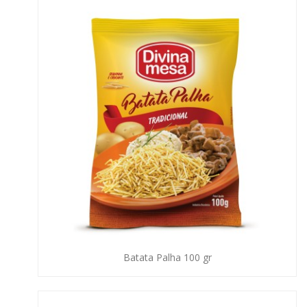
Batata Palha 100 gr