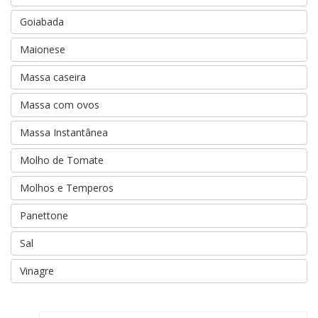
Goiabada
Maionese
Massa caseira
Massa com ovos
Massa Instantânea
Molho de Tomate
Molhos e Temperos
Panettone
Sal
Vinagre