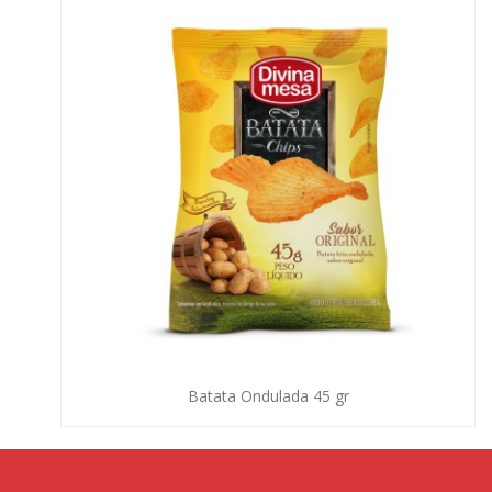
Batata Ondulada 45 gr