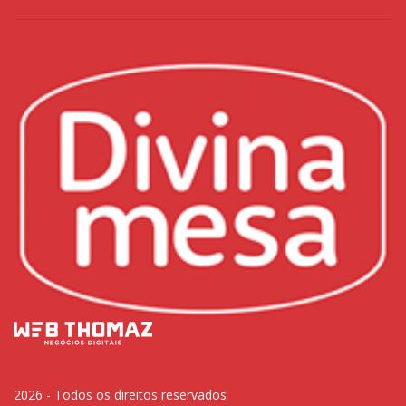
2026 - Todos os direitos reservados